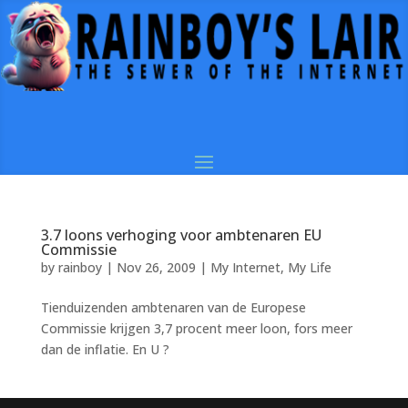
3.7 loons verhoging voor ambtenaren EU
Commissie
by
rainboy
|
Nov 26, 2009
|
My Internet
,
My Life
Tienduizenden ambtenaren van de Europese
Commissie krijgen 3,7 procent meer loon, fors meer
dan de inflatie. En U ?