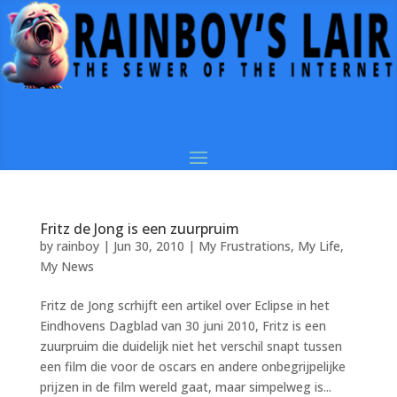
Fritz de Jong is een zuurpruim
by
rainboy
|
Jun 30, 2010
|
My Frustrations
,
My Life
,
My News
Fritz de Jong scrhijft een artikel over Eclipse in het
Eindhovens Dagblad van 30 juni 2010, Fritz is een
zuurpruim die duidelijk niet het verschil snapt tussen
een film die voor de oscars en andere onbegrijpelijke
prijzen in de film wereld gaat, maar simpelweg is...