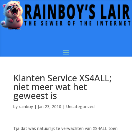
Klanten Service XS4ALL;
niet meer wat het
geweest is
by
rainboy
|
Jan 23, 2010
|
Uncategorized
Tja dat was natuurlijk te verwachten van XS4ALL toen