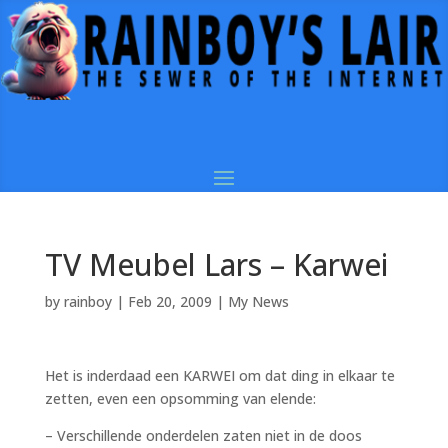
TV Meubel Lars – Karwei
by
rainboy
|
Feb 20, 2009
|
My News
Het is inderdaad een KARWEI om dat ding in elkaar te
zetten, even een opsomming van elende:
– Verschillende onderdelen zaten niet in de doos